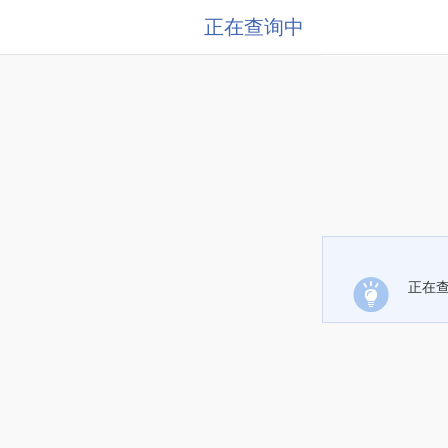
正在查询中
正在