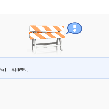
查询中，请刷新重试