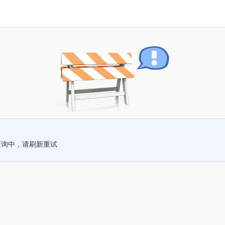
查询中，请刷新重试