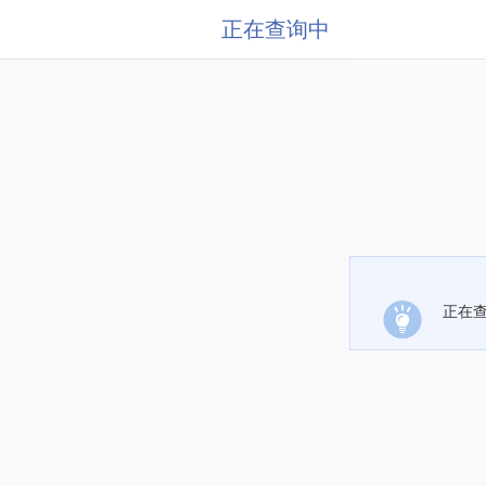
正在查询中
正在