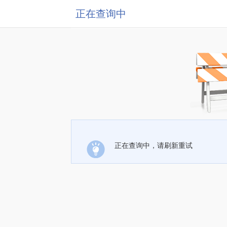
正在查询中
正在查询中，请刷新重试