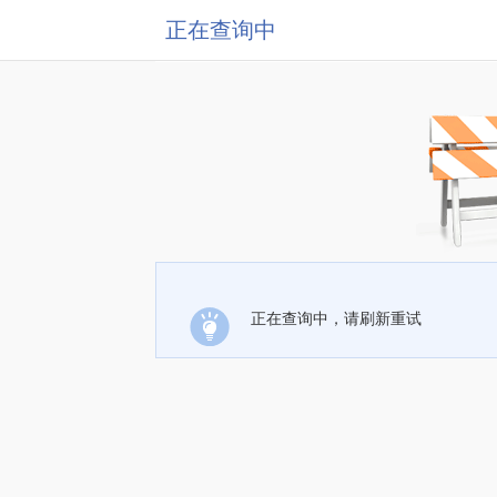
正在查询中
正在查询中，请刷新重试